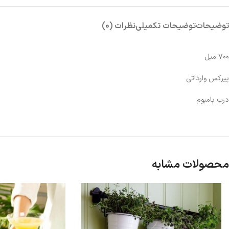
توضیحات
توضیحات تکمیلی
نظرات (0)
۷۰۰ میل
پیرکس وارداتی
درب بامبوم
محصولات مشابه