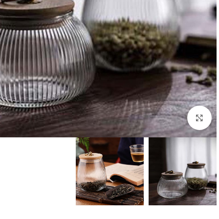
بزرگنمایی تصویر