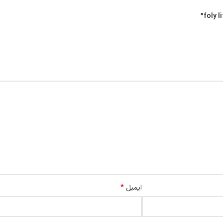
*
ایمیل