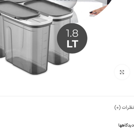
بزرگنمایی تصویر
نظرات (0)
دیدگاهها