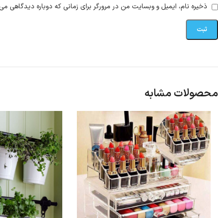
ذخیره نام، ایمیل و وبسایت من در مرورگر برای زمانی که دوباره دیدگاهی می‌
محصولات مشابه