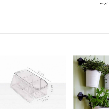
نویسم.