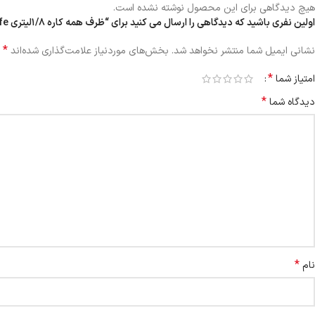
هیچ دیدگاهی برای این محصول نوشته نشده است.
اولین نفری باشید که دیدگاهی را ارسال می کنید برای “ظرف همه کاره ۱/۸لیتری foly life”
*
نشانی ایمیل شما منتشر نخواهد شد.
بخش‌های موردنیاز علامت‌گذاری شده‌اند
*
امتیاز شما
*
دیدگاه شما
*
نام