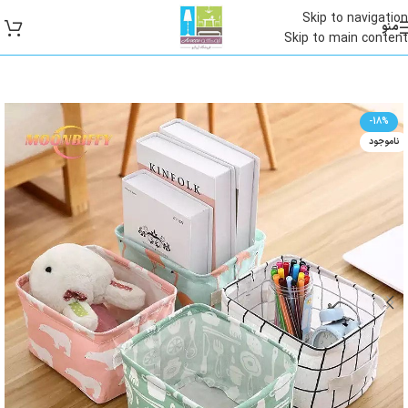
Skip to navigation
منو
Skip to main content
-18%
ناموجود