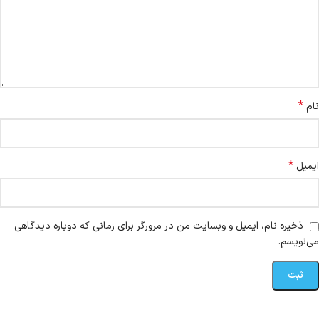
*
نام
*
ایمیل
ذخیره نام، ایمیل و وبسایت من در مرورگر برای زمانی که دوباره دیدگاهی
می‌نویسم.