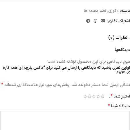
دسته:
دکوری
,
نظم دهنده ها
اشتراک گذاری:
نظرات (0)
دیدگاهها
هیچ دیدگاهی برای این محصول نوشته نشده است.
اولین نفری باشید که دیدگاهی را ارسال می کنید برای “باكس پارچه ای همه کاره
کد841”
*
نشانی ایمیل شما منتشر نخواهد شد.
بخش‌های موردنیاز علامت‌گذاری شده‌اند
*
امتیاز شما
*
دیدگاه شما