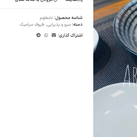
شناسه محصول:
نامعلوم
دسته:
سرو و پذیرایی
,
ظروف سرامیک
اشتراک گذاری: