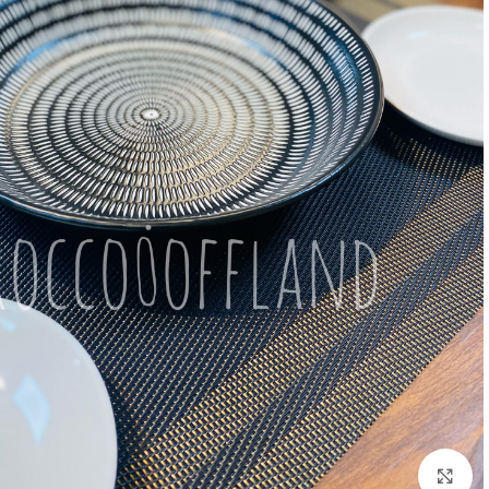
بزرگنمایی تصویر