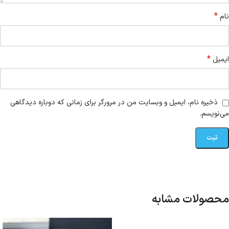
*
نام
*
ایمیل
ذخیره نام، ایمیل و وبسایت من در مرورگر برای زمانی که دوباره دیدگاهی
می‌نویسم.
محصولات مشابه