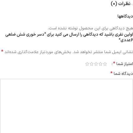
نظرات (0)
دیدگاهها
هیچ دیدگاهی برای این محصول نوشته نشده است.
اولین نفری باشید که دیدگاهی را ارسال می کنید برای “دسر خوری شش ضلعی
۶عددی”
*
نشانی ایمیل شما منتشر نخواهد شد.
بخش‌های موردنیاز علامت‌گذاری شده‌اند
*
امتیاز شما
*
دیدگاه شما