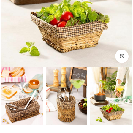
بزرگنمایی تصویر