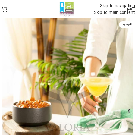
Skip to navigation
منو
Skip to main content
ناموجود