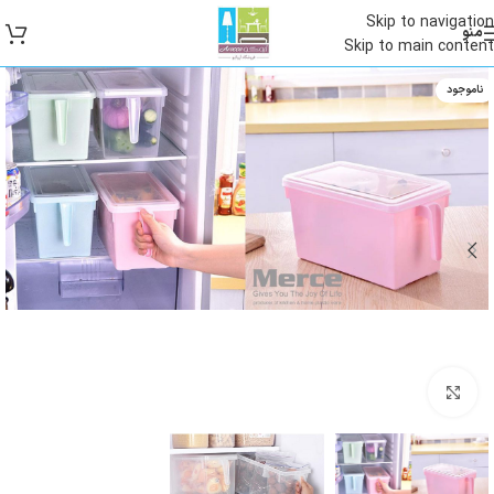
Skip to navigation
منو
Skip to main content
ناموجود
بزرگنمایی تصویر