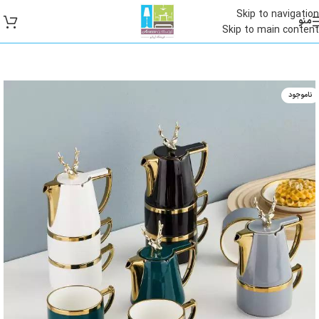
Skip to navigation
منو
Skip to main content
ناموجود