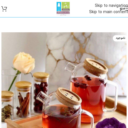
Skip to navigation
منو
Skip to main content
ناموجود