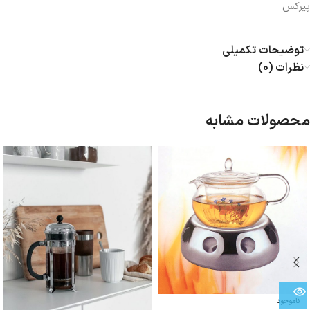
پیرکس
توضیحات تکمیلی
نظرات (0)
محصولات مشابه
ناموجود