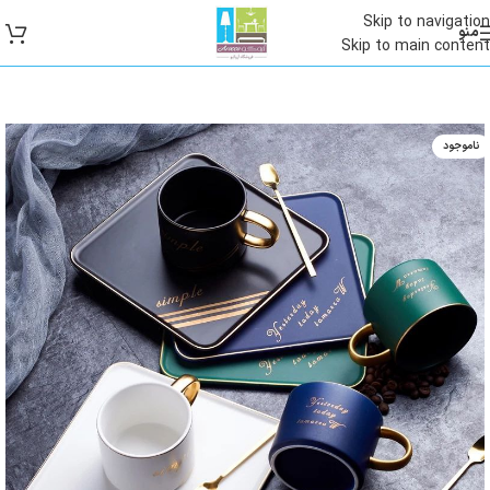
Skip to navigation
منو
Skip to main content
ناموجود