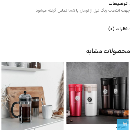
توضیحات
جهت انتخاب رنگ قبل از ارسال با شما تماس گرفته میشود
نظرات (0)
محصولات مشابه
ناموجود