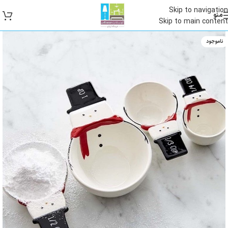
Skip to navigation
منو
Skip to main content
ناموجود