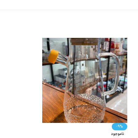
-5%
-9%
ناموجود
ناموجود