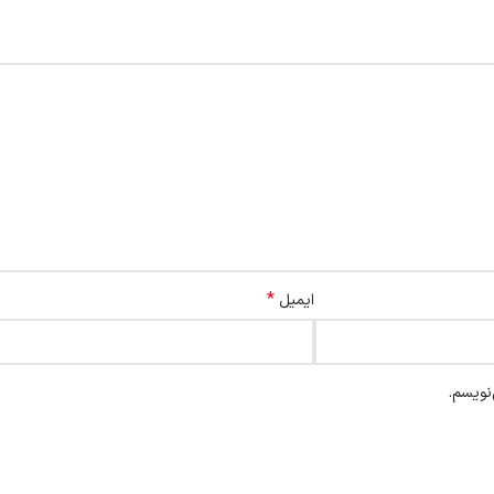
*
ایمیل
نویسم.