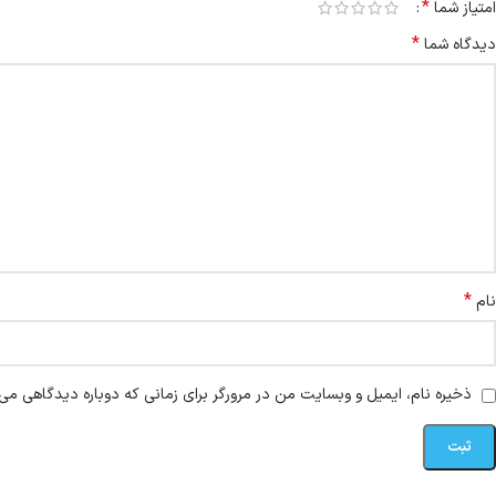
*
امتیاز شما
*
دیدگاه شما
*
نام
ذخیره نام، ایمیل و وبسایت من در مرورگر برای زمانی که دوباره دیدگاهی می‌