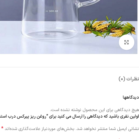
بزرگنمایی تصویر
نظرات (0)
دیدگاهها
هیچ دیدگاهی برای این محصول نوشته نشده است.
اولین نفری باشید که دیدگاهی را ارسال می کنید برای “روغن ریز پیرکس درب استیل تپل 500میل 
*
نشانی ایمیل شما منتشر نخواهد شد.
بخش‌های موردنیاز علامت‌گذاری شده‌اند