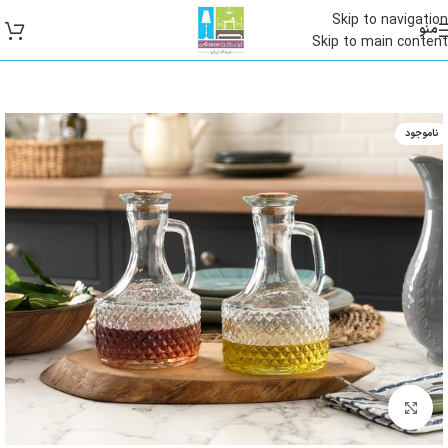
Skip to navigation
منو
Skip to main content
ناموجود
بزرگنمایی تصویر