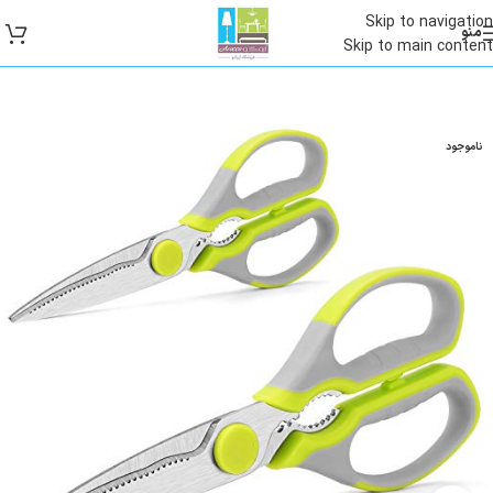
Skip to navigation
منو
Skip to main content
ناموجود