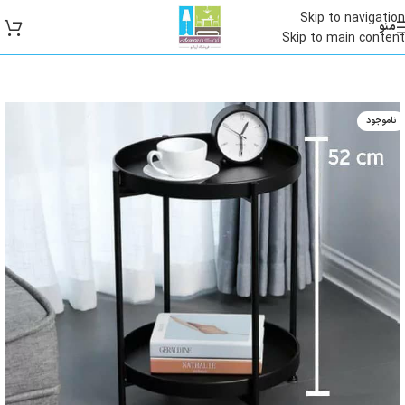
Skip to navigation
منو
Skip to main content
ناموجود