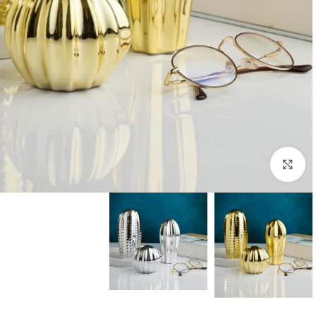
بزرگنمایی تصویر