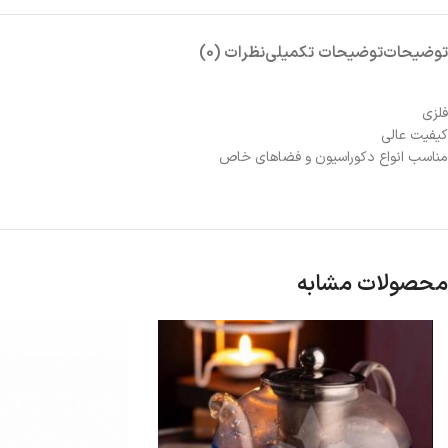
توضیحات
توضیحات تکمیلی
نظرات (0)
فلزی
کیفیت عالی
مناسب انواع دکوراسیون و فضاهای خاص
محصولات مشابه