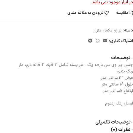
در انبار موجود نمی باشد
مقایسه
افزودن به علاقه مندی
دسته:
لوازم مکمل منزل
اشتراک گذاری:
توضیحات
جنس پی وی سی درجه یک – هر بسته شامل 3 ظرف 2 خانه درب دار
رنگ بندی
عرض 13 سانتی متر
طول 18 سانتی متر
ارتفاع 5سانتی متر
ارسال رنگ رندوم
توضیحات تکمیلی
نظرات (0)