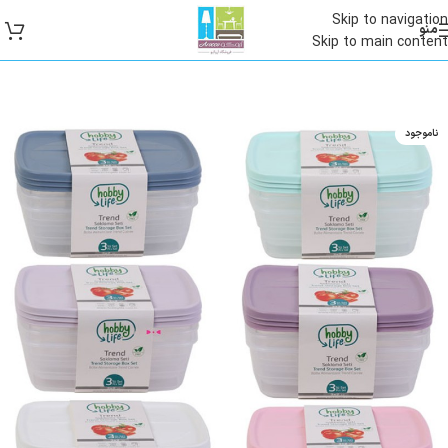
Skip to navigation
منو
Skip to main content
ناموجود