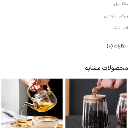
۲۸۰ میل
پیرکس وارداتی
انتی شوک
نظرات (0)
محصولات مشابه