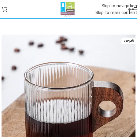
Skip to navigation
منو
Skip to main content
ناموجود