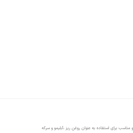
اسب برای استفاده به عنوان روغن ریز ،آبلیمو و سرکه