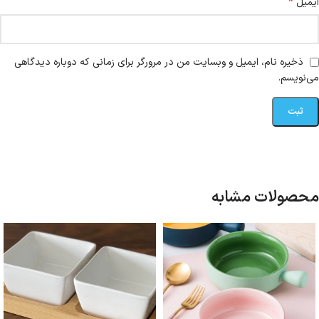
*
ایمیل
ذخیره نام، ایمیل و وبسایت من در مرورگر برای زمانی که دوباره دیدگاهی
می‌نویسم.
محصولات مشابه