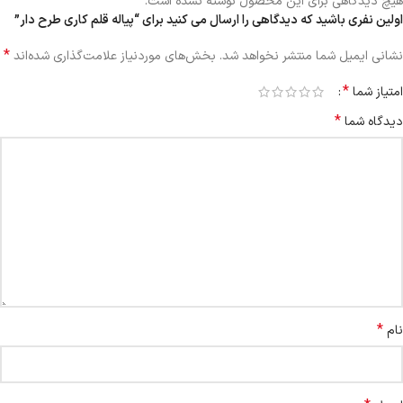
هیچ دیدگاهی برای این محصول نوشته نشده است.
اولین نفری باشید که دیدگاهی را ارسال می کنید برای “پیاله قلم کاری طرح دار”
*
نشانی ایمیل شما منتشر نخواهد شد.
بخش‌های موردنیاز علامت‌گذاری شده‌اند
*
امتیاز شما
*
دیدگاه شما
*
نام