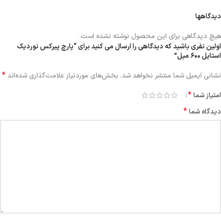
دیدگاهها
هیچ دیدگاهی برای این محصول نوشته نشده است.
اولین نفری باشید که دیدگاهی را ارسال می کنید برای “پارچ پیرکس نوردیک
استایل ۶۰۰ میل”
*
نشانی ایمیل شما منتشر نخواهد شد.
بخش‌های موردنیاز علامت‌گذاری شده‌اند
*
امتیاز شما
*
دیدگاه شما