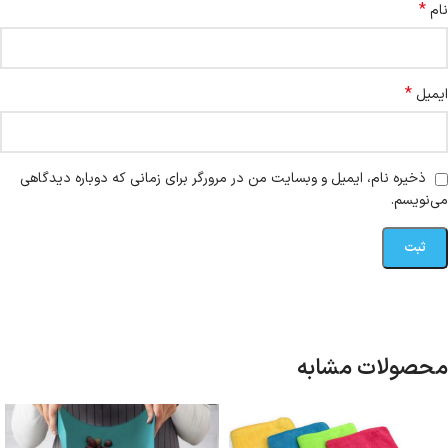
*
نام
*
ایمیل
ذخیره نام، ایمیل و وبسایت من در مرورگر برای زمانی که دوباره دیدگاهی
می‌نویسم.
محصولات مشابه