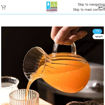
Skip to navigation
منو
Skip to main content
-9%
ناموجود