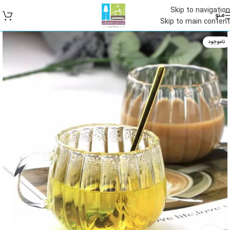
Skip to navigation
منو
Skip to main content
ناموجود