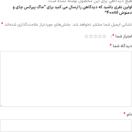
هیچ دیدگاهی برای این محصول نوشته نشده است.
اولین نفری باشید که دیدگاهی را ارسال می کنید برای “ماگ پیرکس چای و
دمنوش 400ml”
*
نشانی ایمیل شما منتشر نخواهد شد.
بخش‌های موردنیاز علامت‌گذاری شده‌اند
*
امتیاز شما
*
دیدگاه شما
*
نام