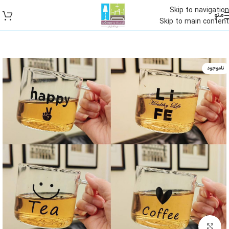
Skip to navigation
منو
Skip to main content
ناموجود
بزرگنمایی تصویر