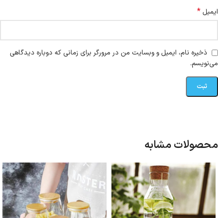
*
ایمیل
ذخیره نام، ایمیل و وبسایت من در مرورگر برای زمانی که دوباره دیدگاهی
می‌نویسم.
محصولات مشابه