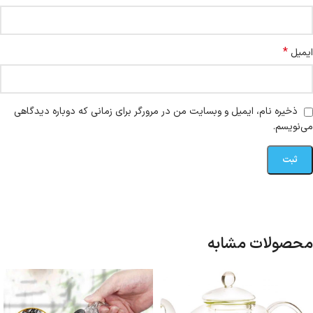
*
ایمیل
ذخیره نام، ایمیل و وبسایت من در مرورگر برای زمانی که دوباره دیدگاهی
می‌نویسم.
محصولات مشابه