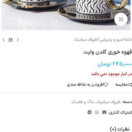
بزرگنمایی تصویر
خانه
/
سرو و پذیرایی
/
ظروف سرامیک
قهوه خوری‌ گلدن وایت
245,000
تومان
در انبار موجود نمی باشد
مقایسه
افزودن به علاقه مندی
دسته:
ظروف سرامیک
,
ماگ و فلاسک
اشتراک گذاری:
نظرات (0)