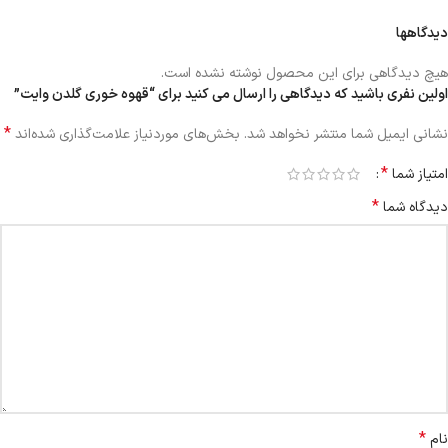
دیدگاهها
هیچ دیدگاهی برای این محصول نوشته نشده است.
اولین نفری باشید که دیدگاهی را ارسال می کنید برای “قهوه خوری‌ گلدن وایت”
*
نشانی ایمیل شما منتشر نخواهد شد.
بخش‌های موردنیاز علامت‌گذاری شده‌اند
*
امتیاز شما
*
دیدگاه شما
*
نام