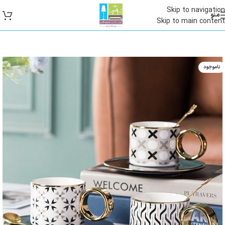
Skip to navigation
منو
Skip to main content
ناموجود