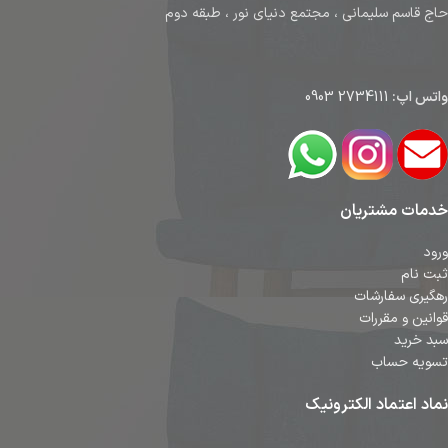
حاج قاسم سلیمانی ، مجتمع دنیای نور ، طبقه دوم
واتس اپ:
2734111 0903
خدمات مشتریان
ورود
ثبت نام
رهگیری سفارشات
قوانین و مقررات
سبد خرید
تسویه حساب
نماد اعتماد الکترونیک