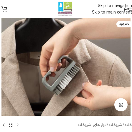
Skip to navigation
منو
Skip to main content
ناموجود
بزرگنمایی تصویر
خانه
/
اشپزخانه
/
ابزار های اشپزخانه