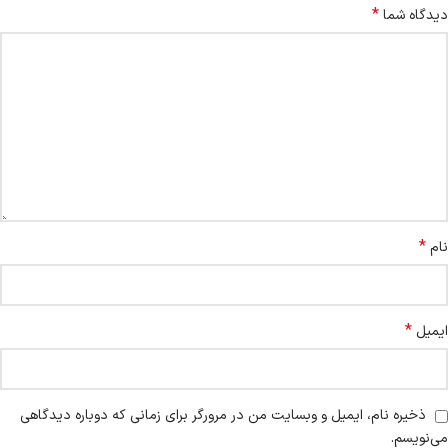
*
دیدگاه شما
*
نام
*
ایمیل
ذخیره نام، ایمیل و وبسایت من در مرورگر برای زمانی که دوباره دیدگاهی
می‌نویسم.