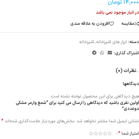
14,000
تومان
در انبار موجود نمی باشد
مقایسه
افزودن به علاقه مندی
دسته:
ابزار های اشپزخانه
,
اشپزخانه
اشتراک گذاری:
نظرات (0)
دیدگاهها
هیچ دیدگاهی برای این محصول نوشته نشده است.
اولین نفری باشید که دیدگاهی را ارسال می کنید برای “شمع وارمر مشکی
دوعددی”
*
نشانی ایمیل شما منتشر نخواهد شد.
بخش‌های موردنیاز علامت‌گذاری شده‌اند
*
امتیاز شما