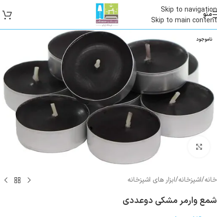
Skip to navigation
منو
Skip to main content
ناموجود
بزرگنمایی تصویر
خانه
/
اشپزخانه
/
ابزار های اشپزخانه
شمع وارمر مشکی دوعددی