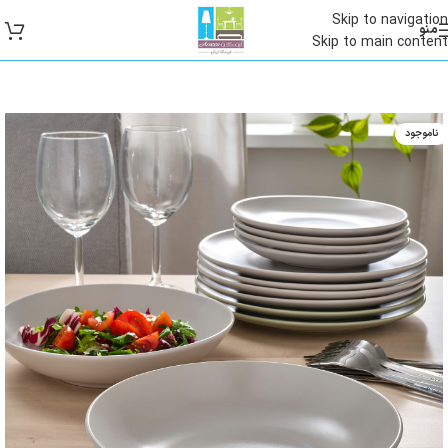
Skip to navigation
منو
Skip to main content
ناموجود