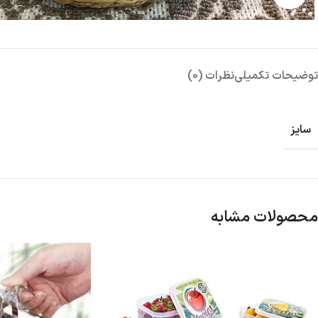
توضیحات تکمیلی
نظرات (0)
سایز
محصولات مشابه