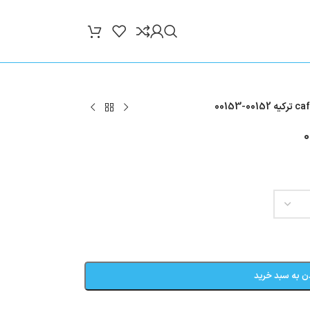
ن به سبد خرید