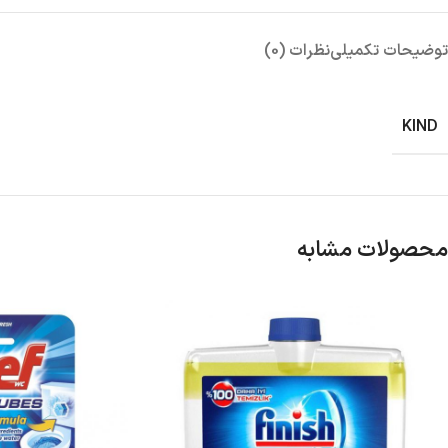
توضیحات تکمیلی
نظرات (0)
KIND
محصولات مشابه