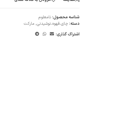
شناسه محصول:
نامعلوم
دسته:
چای،قهوه،نوشیدنی
,
مارکت
اشتراک گذاری: