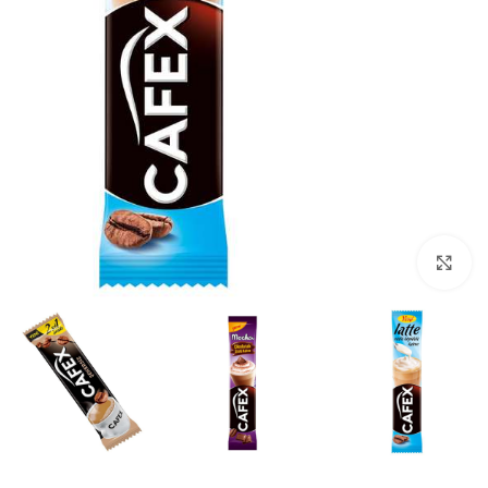
بزرگنمایی تصویر