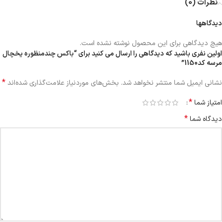
نظرات (0)
دیدگاهها
هیچ دیدگاهی برای این محصول نوشته نشده است.
اولین نفری باشید که دیدگاهی را ارسال می کنید برای “باکس چندمنظوره یخچال‌
مرسه کد1150”
*
نشانی ایمیل شما منتشر نخواهد شد.
بخش‌های موردنیاز علامت‌گذاری شده‌اند
*
امتیاز شما
*
دیدگاه شما