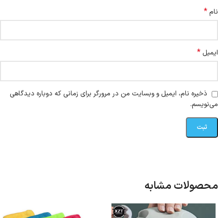
*
نام
*
ایمیل
ذخیره نام، ایمیل و وبسایت من در مرورگر برای زمانی که دوباره دیدگاهی
می‌نویسم.
محصولات مشابه