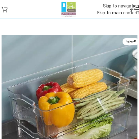
Skip to navigation
منو
Skip to main content
ناموجود