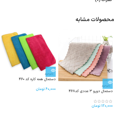
محصولات مشابه
ناموجود
دستمال همه کاره کد ۴۶۰
ناموجود
60,000
تومان
دستمال دورو ۳ عددی کد۴۶۸
120,000
تومان