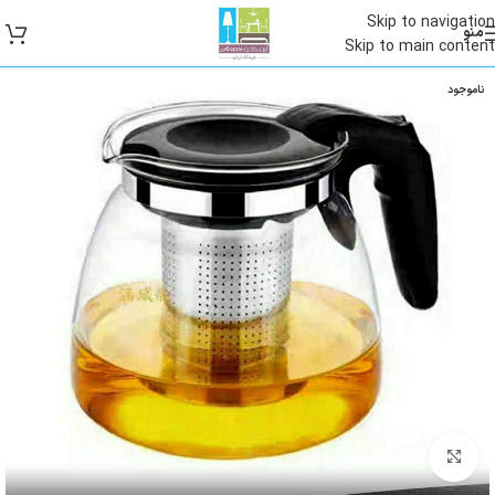
Skip to navigation
منو
Skip to main content
ناموجود
بزرگنمایی تصویر