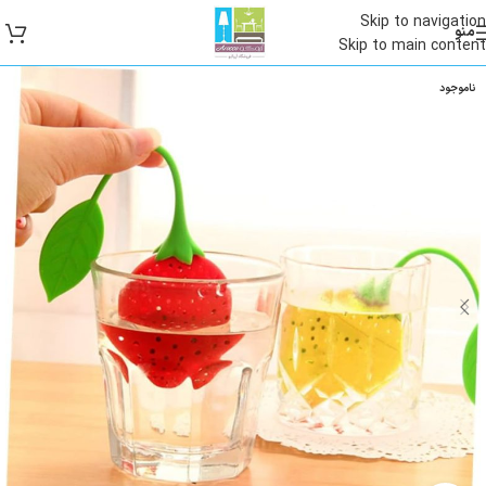
Skip to navigation
منو
Skip to main content
ناموجود