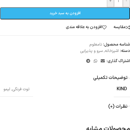
+
-
افزودن به سبد خرید
مقایسه
افزودن به علاقه مندی
شناسه محصول:
نامعلوم
دسته:
اشپزخانه
,
سرو و پذیرایی
اشتراک گذاری:
توضیحات تکمیلی
KIND
توت فرنگی
,
لیمو
نظرات (0)
محصولات مشابه