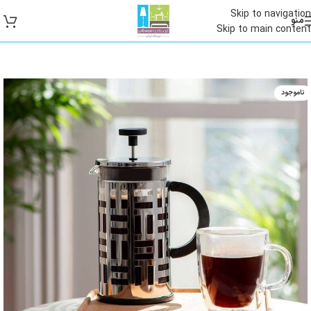
Skip to navigation
منو
Skip to main content
ناموجود