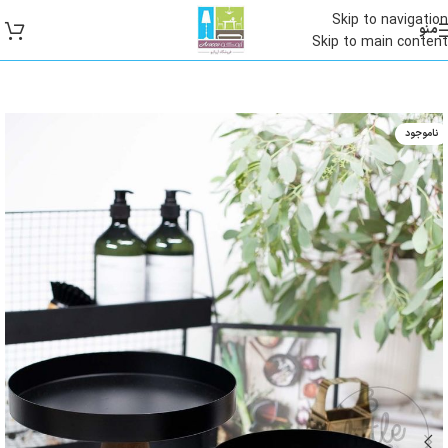
Skip to navigation
منو
Skip to main content
ناموجود