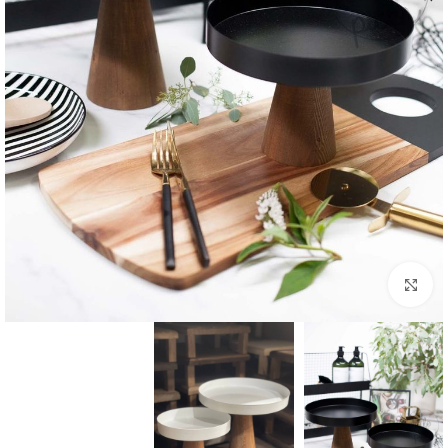
بزرگنمایی تصویر