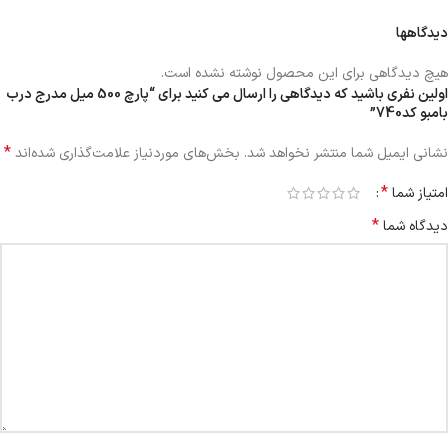
دیدگاهها
هیچ دیدگاهی برای این محصول نوشته نشده است.
اولین نفری باشید که دیدگاهی را ارسال می کنید برای “پارچ 500 میل مدرج درب
بامبو کد740”
*
نشانی ایمیل شما منتشر نخواهد شد.
بخش‌های موردنیاز علامت‌گذاری شده‌اند
*
امتیاز شما
*
دیدگاه شما