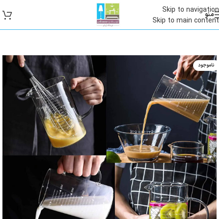
Skip to navigation
منو
Skip to main content
ناموجود