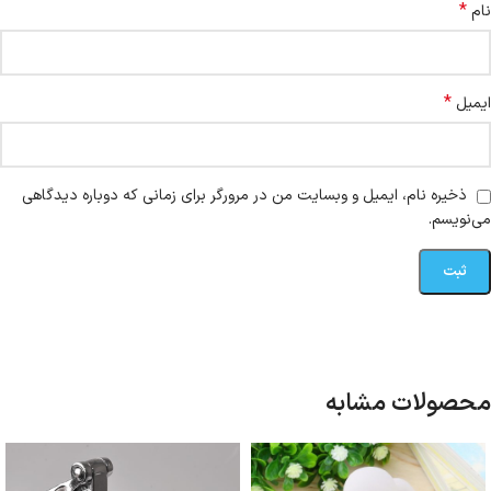
*
نام
*
ایمیل
ذخیره نام، ایمیل و وبسایت من در مرورگر برای زمانی که دوباره دیدگاهی
می‌نویسم.
محصولات مشابه