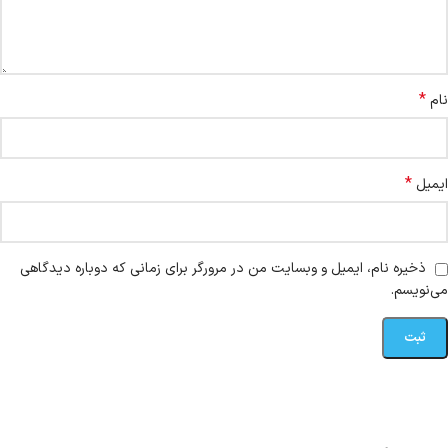
*
نام
*
ایمیل
ذخیره نام، ایمیل و وبسایت من در مرورگر برای زمانی که دوباره دیدگاهی
می‌نویسم.