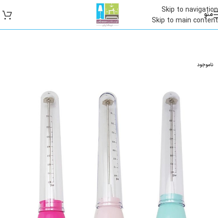
Skip to navigation
منو
Skip to main content
ناموجود