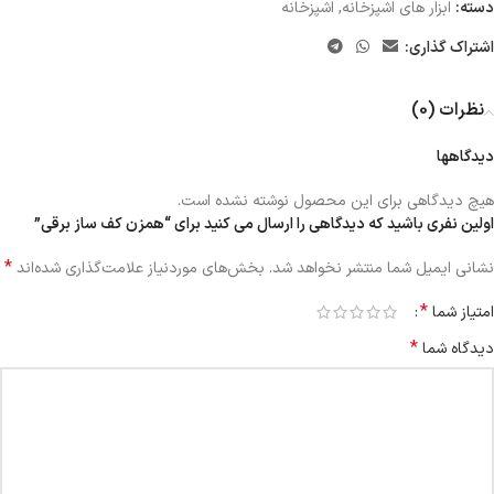
دسته:
ابزار های اشپزخانه
,
اشپزخانه
اشتراک گذاری:
نظرات (0)
دیدگاهها
هیچ دیدگاهی برای این محصول نوشته نشده است.
اولین نفری باشید که دیدگاهی را ارسال می کنید برای “همزن کف ساز برقی”
*
نشانی ایمیل شما منتشر نخواهد شد.
بخش‌های موردنیاز علامت‌گذاری شده‌اند
*
امتیاز شما
*
دیدگاه شما