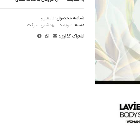
شناسه محصول:
نامعلوم
دسته:
شوینده - بهداشتی
,
مارکت
اشتراک گذاری: