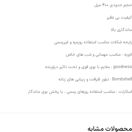
حجم حدودی ۴۰۰ میل
کیفیت بی نظیر
ماندگاری بالا
رایحه شکلات مناسب استفاده روزمره و غیررسمی
لاویه : مناسب مهمانی و شب های خاص
goodness : ملایم با بوی قوی و تحت تاثیر دراورنده
Bombshell : تبلور ظرافت و زیبایی های زنانه
اسکارلت : مناسب استفاده روزهای رسمی ، با پخش بوی ماندگار
محصولات مشابه