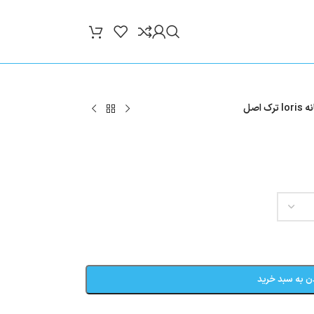
 اصل
ن به سبد خرید