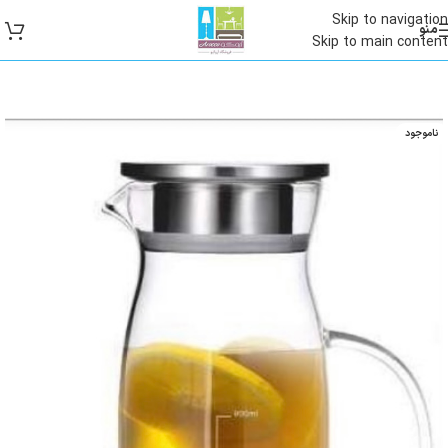
Skip to navigation
منو
Skip to main content
ناموجود