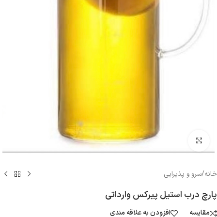
بزرگنمایی تصویر
خانه
/
سرو و پذیرایی
پارچ درب استیل پیرکس وارداتی
مقایسه
افزودن به علاقه مندی