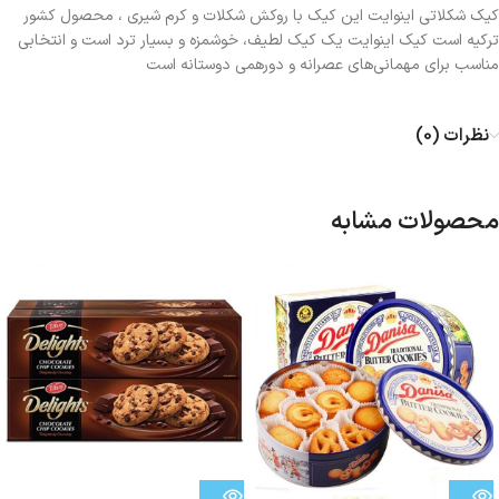
کیک شکلاتی اینوایت این کیک با روکش شکلات و کرم شیری ، محصول کشور
ترکیه است کیک اینوایت یک کیک لطیف، خوشمزه و بسیار ترد است و انتخابی
مناسب برای مهمانی‌های عصرانه و دورهمی دوستانه است
نظرات (0)
محصولات مشابه