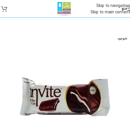
Skip to navigation
منو
Skip to main content
ناموجود