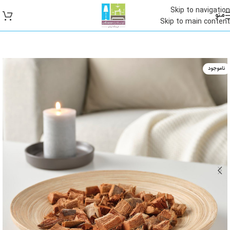
Skip to navigation
منو
Skip to main content
ناموجود