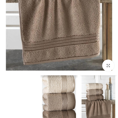
بزرگنمایی تصویر