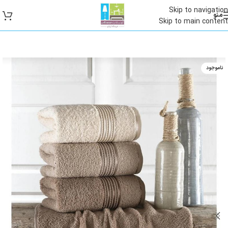
Skip to navigation
منو
Skip to main content
ناموجود