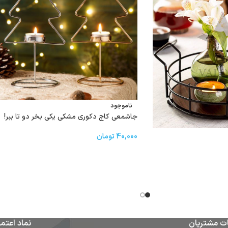
ناموجود
جاشمعی کاج دکوری مشکی یکی بخر دو تا ببر!
40,000
تومان
ت مشتریان
نماد اعتما