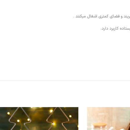
ند و فضای کمتری اشغال میکنند .