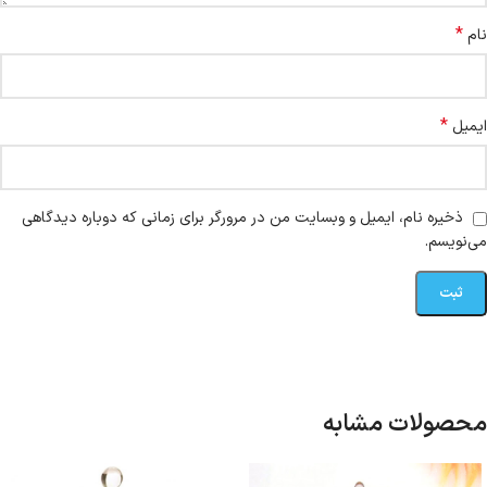
*
نام
*
ایمیل
ذخیره نام، ایمیل و وبسایت من در مرورگر برای زمانی که دوباره دیدگاهی
می‌نویسم.
محصولات مشابه