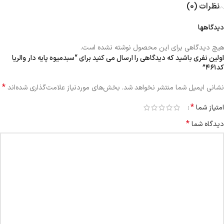
نظرات (0)
دیدگاهها
هیچ دیدگاهی برای این محصول نوشته نشده است.
اولین نفری باشید که دیدگاهی را ارسال می کنید برای “سبدمیوه پایه دار والریا
کد۴۶۱”
*
نشانی ایمیل شما منتشر نخواهد شد.
بخش‌های موردنیاز علامت‌گذاری شده‌اند
*
امتیاز شما
*
دیدگاه شما