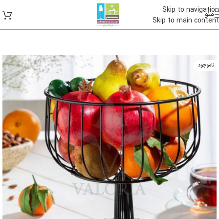
Skip to navigation
منو
Skip to main content
ناموجود