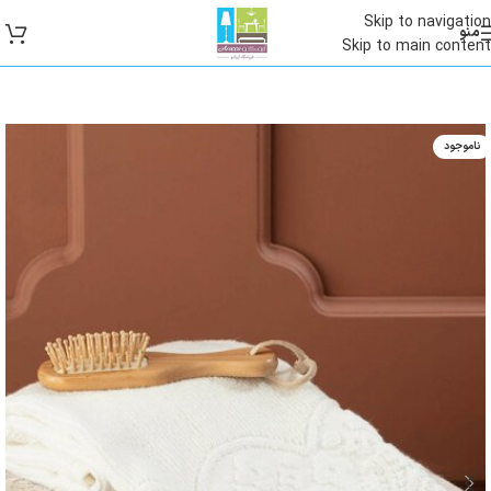
Skip to navigation
منو
Skip to main content
ناموجود