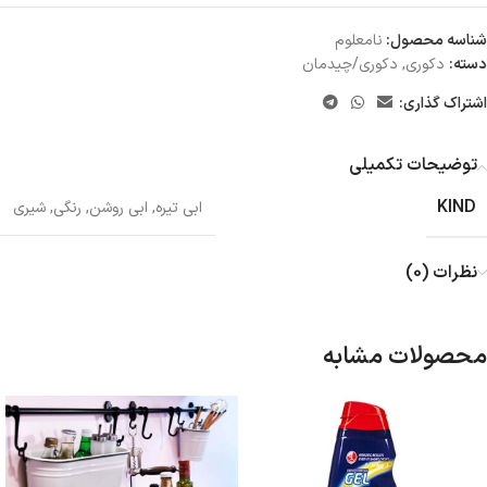
شناسه محصول:
نامعلوم
دسته:
دکوری
,
دکوری/چیدمان
اشتراک گذاری:
توضیحات تکمیلی
KIND
ابی تیره
,
ابی روشن
,
رنگی
,
شیری
نظرات (0)
محصولات مشابه