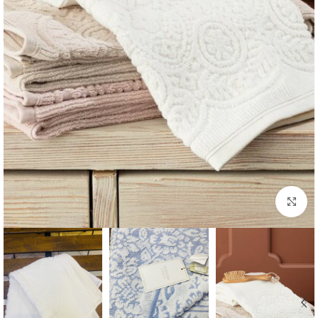
بزرگنمایی تصویر