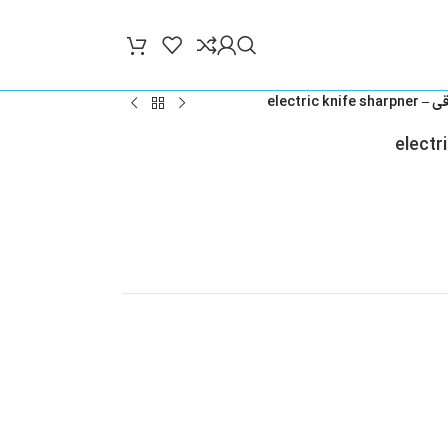
electric k