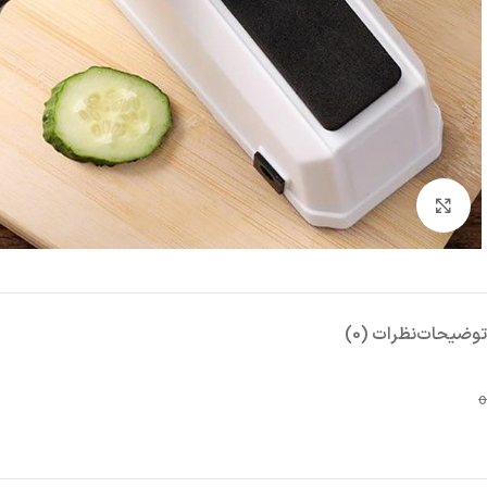
بزرگنمایی تصویر
توضیحات
نظرات (0)
o