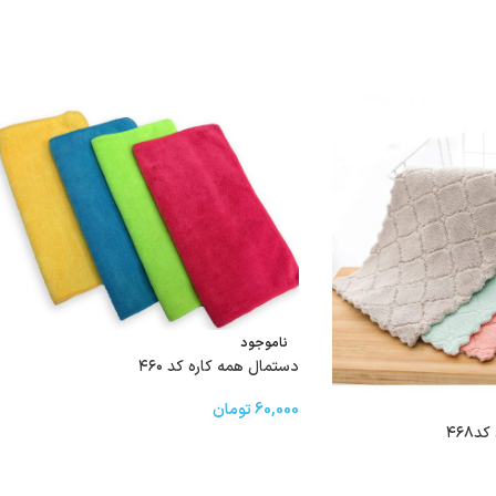
ناموجود
دستمال همه کاره کد ۴۶۰
60,000
تومان