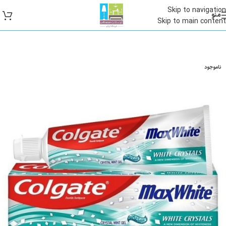
Skip to navigation
منو
Skip to main content
ناموجود