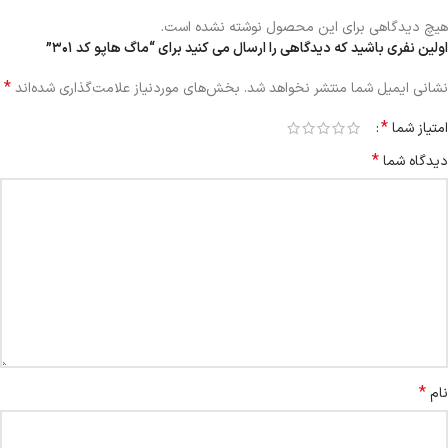
هیچ دیدگاهی برای این محصول نوشته نشده است.
اولین نفری باشید که دیدگاهی را ارسال می کنید برای “ماگ هاپو کد ۳۰۱”
*
نشانی ایمیل شما منتشر نخواهد شد.
بخش‌های موردنیاز علامت‌گذاری شده‌اند
*
امتیاز شما
*
دیدگاه شما
*
نام