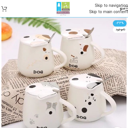
Skip to navigation
منو
Skip to main content
-33%
ناموجود