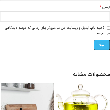
*
ایمیل
ذخیره نام، ایمیل و وبسایت من در مرورگر برای زمانی که دوباره دیدگاهی
می‌نویسم.
محصولات مشابه