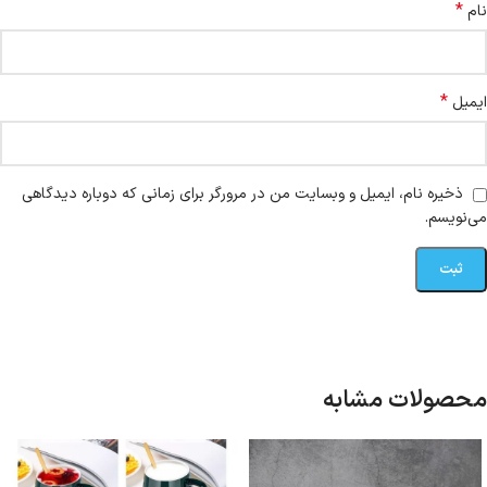
*
نام
*
ایمیل
ذخیره نام، ایمیل و وبسایت من در مرورگر برای زمانی که دوباره دیدگاهی
می‌نویسم.
محصولات مشابه