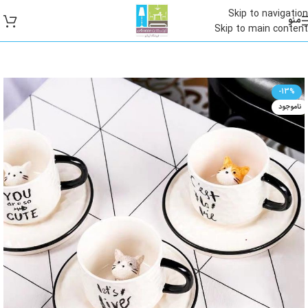
Skip to navigation
منو
Skip to main content
-13%
ناموجود