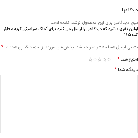
دیدگاهها
هیچ دیدگاهی برای این محصول نوشته نشده است.
اولین نفری باشید که دیدگاهی را ارسال می کنید برای “ماگ سرامیکی گربه معلق
کد650”
*
نشانی ایمیل شما منتشر نخواهد شد.
بخش‌های موردنیاز علامت‌گذاری شده‌اند
*
امتیاز شما
*
دیدگاه شما