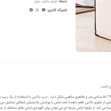
دسته:
لوازم مکمل منزل
اشتراک گذاری:
ل است.
معادل 29 * 45 * 51 سانتی متر و ظاهری مکعبی شکل دارد . درب باکس با استفاده از 
 قسمتی از جلوی باکس نظم دهنده کمد لباس را پوشش پلاستیکی شفافی تشکیل 
یا می کند. از بقچه لباس پارچه ای می توان برای نگهداری لباس های مختلف از