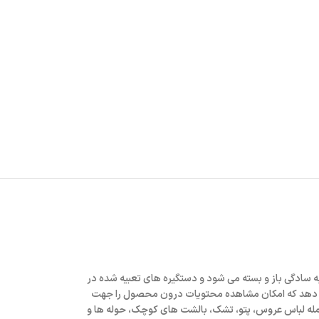
یک زیپ به سادگی باز و بسته می شود و دستگیره های تعبیه شده در
می دهد که امکان مشاهده محتویات درون محصول را جهت
 جمله لباس عروس، پتو، تشک، بالشت های کوچک، حوله ها و