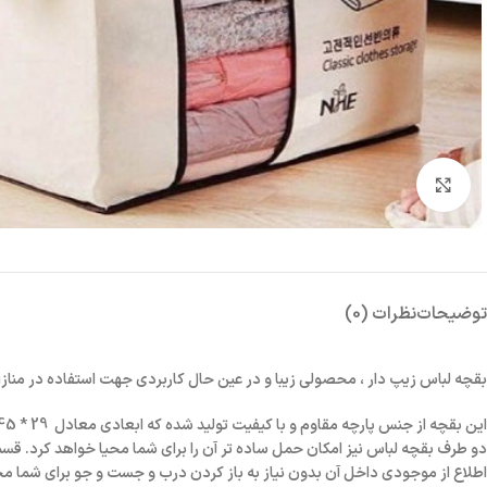
بزرگنمایی تصویر
توضیحات
نظرات (0)
بقچه لباس زیپ دار ، محصولی زیبا و در عین حال کاربردی جهت استفاده در مناز
این بقچه از جنس پارچه مقاوم و با کیفیت تولید شده که ابعادی
دو طرف بقچه لباس نیز امکان حمل ساده تر آن را برای شما محیا خواهد کرد.
اطلاع از موجودی داخل آن بدون نیاز به باز کردن درب و جست و جو برای شما مح