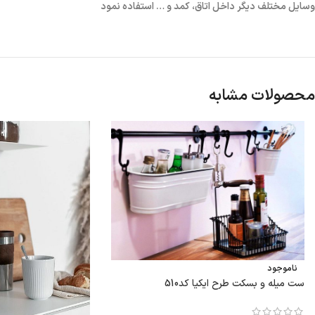
وسایل مختلف دیگر داخل اتاق، کمد و … استفاده نمود
محصولات مشابه
ناموجود
ست میله و بسکت طرح ایکیا کد510